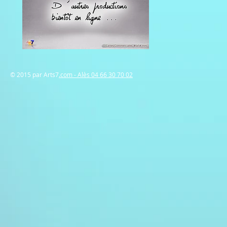
© 2015 par Arts7
.com - Alès 04 66 30 70 02